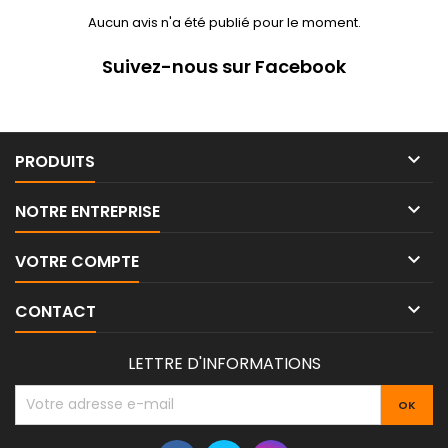
Aucun avis n'a été publié pour le moment.
Suivez-nous sur Facebook

PRODUITS

NOTRE ENTREPRISE

VOTRE COMPTE

CONTACT
LETTRE D'INFORMATIONS