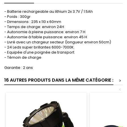
- Batterie rechargeable au lithium 2x 3.7V / 1.5Ah
- Poids : 300gr
- Dimensions : 235 x 110 x 60mm
- Temps de charge: environ 24H
- Autonomie à pleine puissance: environ 7 H
- Autonomie à faible puissance: environ 45 H
- Livré avec un chargeur secteur (longueur environ 50cm)
- 24 Leds super brillantes 6000-7000K.
- Equipée d'une poignée de transport
- Témoin de charge
Garantie : 2 ans
16 AUTRES PRODUITS DANS LA MÊME CATÉGORIE :
>
<