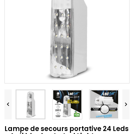


Lampe de secours portative 24 Leds