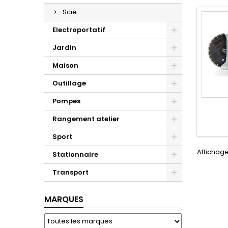
Scie
Electroportatif
Jardin
Maison
Outillage
Pompes
Rangement atelier
Sport
Affichage 
Stationnaire
Transport
MARQUES