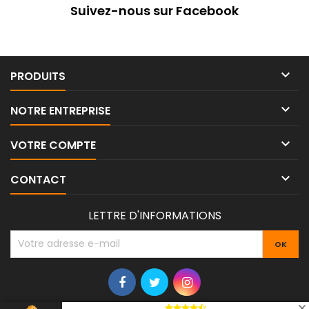
Suivez-nous sur Facebook

PRODUITS

NOTRE ENTREPRISE

VOTRE COMPTE

CONTACT
LETTRE D'INFORMATIONS