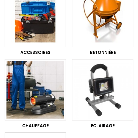
ACCESSOIRES
BETONNIÈRE
CHAUFFAGE
ECLAIRAGE