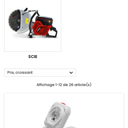
SCIE

Prix, croissant
Affichage 1-12 de 26 article(s)