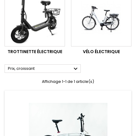
TROTTINETTE ÉLECTRIQUE
VÉLO ÉLECTRIQUE

Prix, croissant
Affichage 1-1 de 1 article(s)