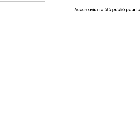
Aucun avis n'a été publié pour 