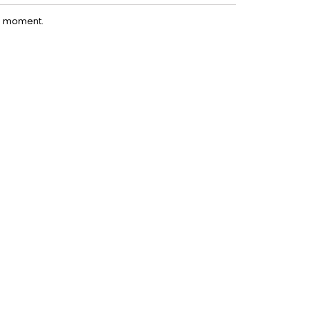
le moment.