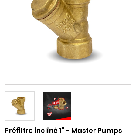
Préfiltre incliné 1'' - Master Pumps