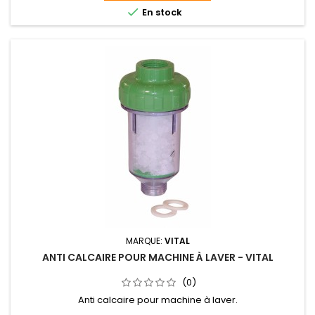

En stock
MARQUE:
VITAL
ANTI CALCAIRE POUR MACHINE À LAVER - VITAL
(0)
Anti calcaire pour machine à laver.