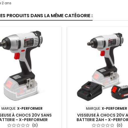
e 2 ans
RES PRODUITS DANS LA MÊME CATÉGORIE :
MARQUE:
X-PERFORMER
MARQUE:
X-PERFORMER
SEUSE À CHOCS 20V SANS
VISSEUSE À CHOCS 20V 
ATTERIE - X-PERFORMER
BATTERIE 2AH - X-PERFO
(0)
(0)