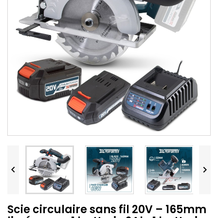


Scie circulaire sans fil 20V – 165mm