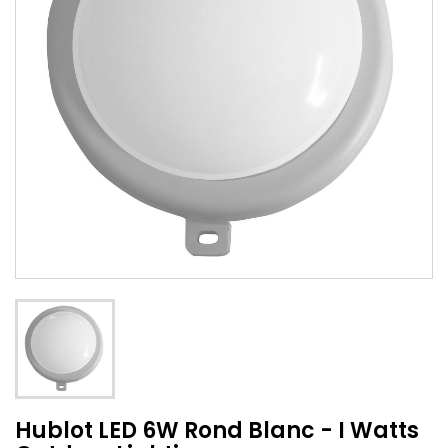
Hublot LED 6W Rond Blanc - I Watts