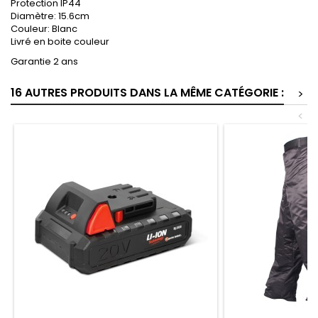
Protection IP44
Diamètre: 15.6cm
Couleur: Blanc
Livré en boite couleur
Garantie 2 ans
16 AUTRES PRODUITS DANS LA MÊME CATÉGORIE :
>
<