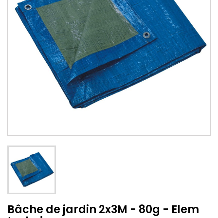
Bâche de jardin 2x3M - 80g - Elem