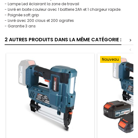
- Lampe Led éclairant la zone de travail
- Livré en boite couleur avec 1 batterie 2Ah et 1 chargeur rapide.
- Poignée soft grip
- Livré avec 200 clous et 200 agrafes
- Garantie 3 ans
2 AUTRES PRODUITS DANS LA MÊME CATÉGORIE :
>
<
Nouveau